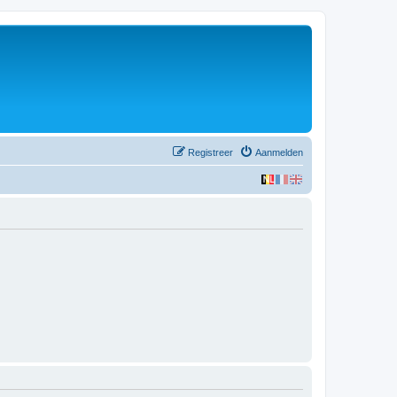
Registreer
Aanmelden