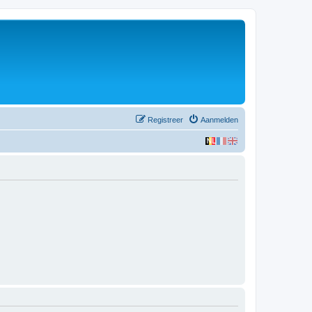
Registreer
Aanmelden