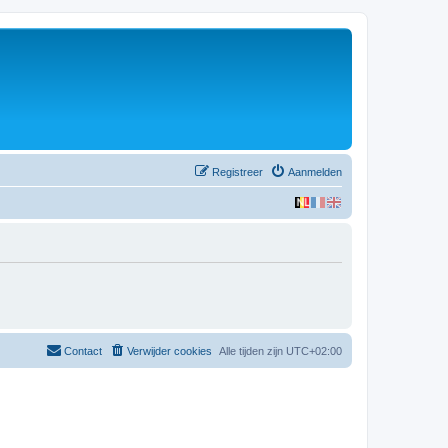
Registreer
Aanmelden
Contact
Verwijder cookies
Alle tijden zijn
UTC+02:00