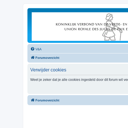
V&A
Forumoverzicht
Verwijder cookies
Weet je zeker dat je alle cookies ingesteld door dit forum wil v
Forumoverzicht