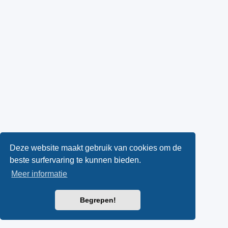
Deze website maakt gebruik van cookies om de
beste surfervaring te kunnen bieden.
Meer informatie
Begrepen!