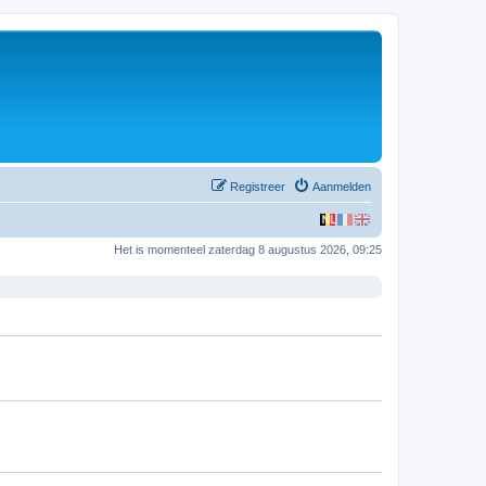
Registreer
Aanmelden
Het is momenteel zaterdag 8 augustus 2026, 09:25