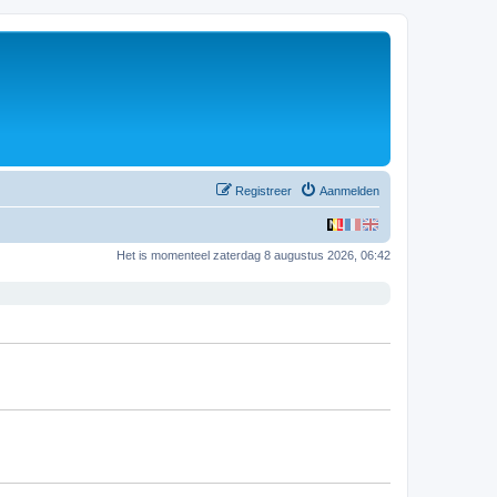
Registreer
Aanmelden
Het is momenteel zaterdag 8 augustus 2026, 06:42