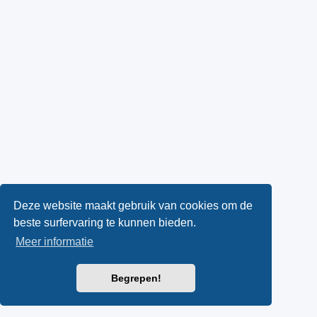
Deze website maakt gebruik van cookies om de
beste surfervaring te kunnen bieden.
Meer informatie
Begrepen!