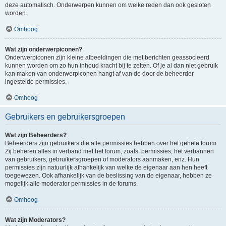
deze automatisch. Onderwerpen kunnen om welke reden dan ook gesloten
worden.
Omhoog
Wat zijn onderwerpiconen?
Onderwerpiconen zijn kleine afbeeldingen die met berichten geassocieerd
kunnen worden om zo hun inhoud kracht bij te zetten. Of je al dan niet gebruik
kan maken van onderwerpiconen hangt af van de door de beheerder
ingestelde permissies.
Omhoog
Gebruikers en gebruikersgroepen
Wat zijn Beheerders?
Beheerders zijn gebruikers die alle permissies hebben over het gehele forum.
Zij beheren alles in verband met het forum, zoals: permissies, het verbannen
van gebruikers, gebruikersgroepen of moderators aanmaken, enz. Hun
permissies zijn natuurlijk afhankelijk van welke de eigenaar aan hen heeft
toegewezen. Ook afhankelijk van de beslissing van de eigenaar, hebben ze
mogelijk alle moderator permissies in de forums.
Omhoog
Wat zijn Moderators?