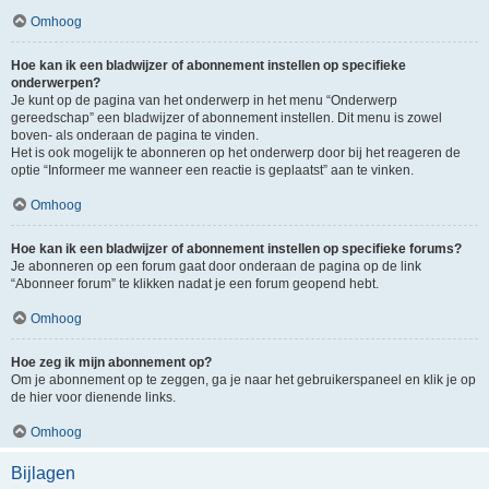
Omhoog
Hoe kan ik een bladwijzer of abonnement instellen op specifieke
onderwerpen?
Je kunt op de pagina van het onderwerp in het menu “Onderwerp
gereedschap” een bladwijzer of abonnement instellen. Dit menu is zowel
boven- als onderaan de pagina te vinden.
Het is ook mogelijk te abonneren op het onderwerp door bij het reageren de
optie “Informeer me wanneer een reactie is geplaatst” aan te vinken.
Omhoog
Hoe kan ik een bladwijzer of abonnement instellen op specifieke forums?
Je abonneren op een forum gaat door onderaan de pagina op de link
“Abonneer forum” te klikken nadat je een forum geopend hebt.
Omhoog
Hoe zeg ik mijn abonnement op?
Om je abonnement op te zeggen, ga je naar het gebruikerspaneel en klik je op
de hier voor dienende links.
Omhoog
Bijlagen