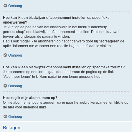
Omhoog
Hoe kan ik een bladwijzer of abonnement instellen op specifieke
onderwerpen?
Je kunt op de pagina van het onderwerp in het menu “Onderwerp
gereedschap” een bladwijzer of abonnement instellen. Dit menu is zowel
boven- als onderaan de pagina te vinden.
Het is ook mogelijk te abonneren op het onderwerp door bij het reageren de
optie “Informeer me wanneer een reactie is geplaatst” aan te vinken.
Omhoog
Hoe kan ik een bladwijzer of abonnement instellen op specifieke forums?
Je abonneren op een forum gaat door onderaan de pagina op de link
“Abonneer forum” te klikken nadat je een forum geopend hebt.
Omhoog
Hoe zeg ik mijn abonnement op?
Om je abonnement op te zeggen, ga je naar het gebruikerspaneel en klik je op
de hier voor dienende links.
Omhoog
Bijlagen