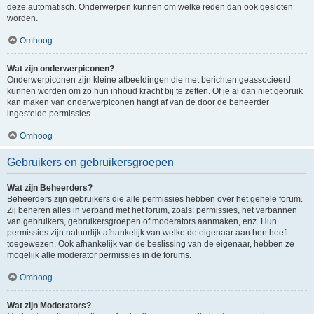
deze automatisch. Onderwerpen kunnen om welke reden dan ook gesloten
worden.
Omhoog
Wat zijn onderwerpiconen?
Onderwerpiconen zijn kleine afbeeldingen die met berichten geassocieerd
kunnen worden om zo hun inhoud kracht bij te zetten. Of je al dan niet gebruik
kan maken van onderwerpiconen hangt af van de door de beheerder
ingestelde permissies.
Omhoog
Gebruikers en gebruikersgroepen
Wat zijn Beheerders?
Beheerders zijn gebruikers die alle permissies hebben over het gehele forum.
Zij beheren alles in verband met het forum, zoals: permissies, het verbannen
van gebruikers, gebruikersgroepen of moderators aanmaken, enz. Hun
permissies zijn natuurlijk afhankelijk van welke de eigenaar aan hen heeft
toegewezen. Ook afhankelijk van de beslissing van de eigenaar, hebben ze
mogelijk alle moderator permissies in de forums.
Omhoog
Wat zijn Moderators?