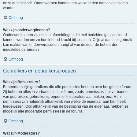
deze automatisch. Onderwerpen kunnen om welke reden dan ook gesloten
worden.
Omhoog
Wat zijn onderwerpiconen?
Onderwerpiconen zijn kleine afbeeldingen die met berichten geassocieerd
kunnen worden om zo hun inhoud kracht bij te zetten. Of je al dan niet gebruik
kan maken van onderwerpiconen hangt af van de door de beheerder
ingestelde permissies.
Omhoog
Gebruikers en gebruikersgroepen
Wat zijn Beheerders?
Beheerders zijn gebruikers die alle permissies hebben over het gehele forum.
Zij beheren alles in verband met het forum, zoals: permissies, het verbannen
van gebruikers, gebruikersgroepen of moderators aanmaken, enz. Hun
permissies zijn natuurlijk afhankelijk van welke de eigenaar aan hen heeft
toegewezen. Ook afhankelijk van de beslissing van de eigenaar, hebben ze
mogelijk alle moderator permissies in de forums.
Omhoog
Wat zijn Moderators?