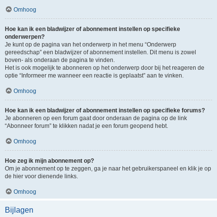
Omhoog
Hoe kan ik een bladwijzer of abonnement instellen op specifieke
onderwerpen?
Je kunt op de pagina van het onderwerp in het menu “Onderwerp
gereedschap” een bladwijzer of abonnement instellen. Dit menu is zowel
boven- als onderaan de pagina te vinden.
Het is ook mogelijk te abonneren op het onderwerp door bij het reageren de
optie “Informeer me wanneer een reactie is geplaatst” aan te vinken.
Omhoog
Hoe kan ik een bladwijzer of abonnement instellen op specifieke forums?
Je abonneren op een forum gaat door onderaan de pagina op de link
“Abonneer forum” te klikken nadat je een forum geopend hebt.
Omhoog
Hoe zeg ik mijn abonnement op?
Om je abonnement op te zeggen, ga je naar het gebruikerspaneel en klik je op
de hier voor dienende links.
Omhoog
Bijlagen