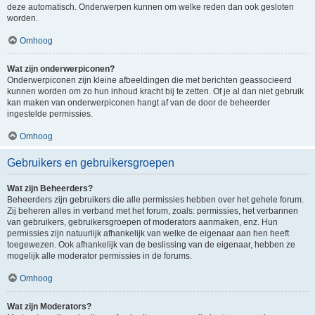
deze automatisch. Onderwerpen kunnen om welke reden dan ook gesloten
worden.
Omhoog
Wat zijn onderwerpiconen?
Onderwerpiconen zijn kleine afbeeldingen die met berichten geassocieerd
kunnen worden om zo hun inhoud kracht bij te zetten. Of je al dan niet gebruik
kan maken van onderwerpiconen hangt af van de door de beheerder
ingestelde permissies.
Omhoog
Gebruikers en gebruikersgroepen
Wat zijn Beheerders?
Beheerders zijn gebruikers die alle permissies hebben over het gehele forum.
Zij beheren alles in verband met het forum, zoals: permissies, het verbannen
van gebruikers, gebruikersgroepen of moderators aanmaken, enz. Hun
permissies zijn natuurlijk afhankelijk van welke de eigenaar aan hen heeft
toegewezen. Ook afhankelijk van de beslissing van de eigenaar, hebben ze
mogelijk alle moderator permissies in de forums.
Omhoog
Wat zijn Moderators?