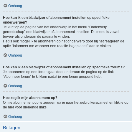
Omhoog
Hoe kan ik een bladwijzer of abonnement instellen op specifieke
onderwerpen?
Je kunt op de pagina van het onderwerp in het menu “Onderwerp
gereedschap” een bladwijzer of abonnement instellen. Dit menu is zowel
boven- als onderaan de pagina te vinden.
Het is ook mogelijk te abonneren op het onderwerp door bij het reageren de
optie “Informeer me wanneer een reactie is geplaatst” aan te vinken.
Omhoog
Hoe kan ik een bladwijzer of abonnement instellen op specifieke forums?
Je abonneren op een forum gaat door onderaan de pagina op de link
“Abonneer forum” te klikken nadat je een forum geopend hebt.
Omhoog
Hoe zeg ik mijn abonnement op?
Om je abonnement op te zeggen, ga je naar het gebruikerspaneel en klik je op
de hier voor dienende links.
Omhoog
Bijlagen